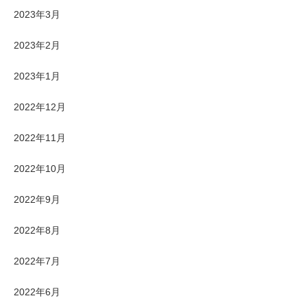
2023年3月
2023年2月
2023年1月
2022年12月
2022年11月
2022年10月
2022年9月
2022年8月
2022年7月
2022年6月