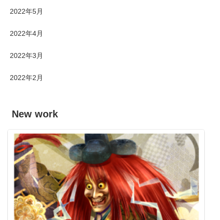
2022年5月
2022年4月
2022年3月
2022年2月
New work