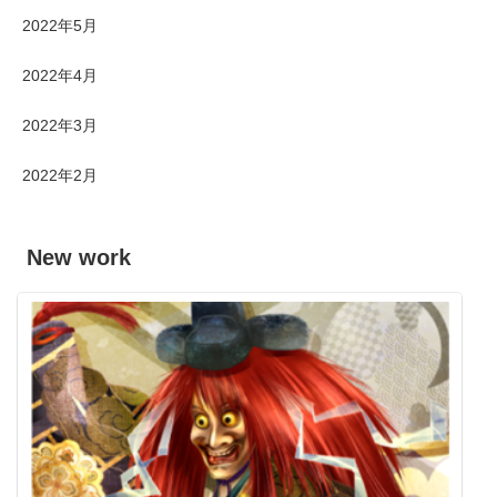
2022年5月
2022年4月
2022年3月
2022年2月
New work