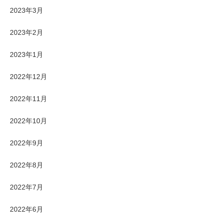
2023年3月
2023年2月
2023年1月
2022年12月
2022年11月
2022年10月
2022年9月
2022年8月
2022年7月
2022年6月