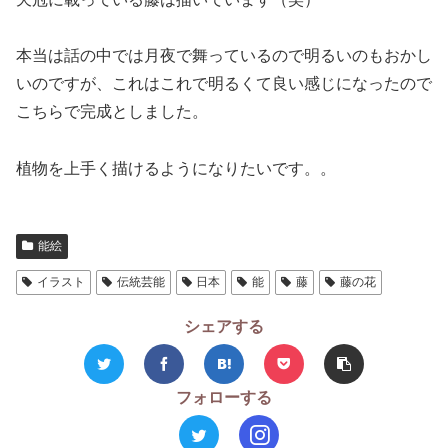
本当は話の中では月夜で舞っているので明るいのもおかし
いのですが、これはこれで明るくて良い感じになったので
こちらで完成としました。
植物を上手く描けるようになりたいです。。
能絵
イラスト
伝統芸能
日本
能
藤
藤の花
シェアする
フォローする