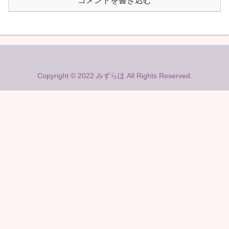
コメントを書き込む
Copyright © 2022 みずらほ All Rights Reserved.