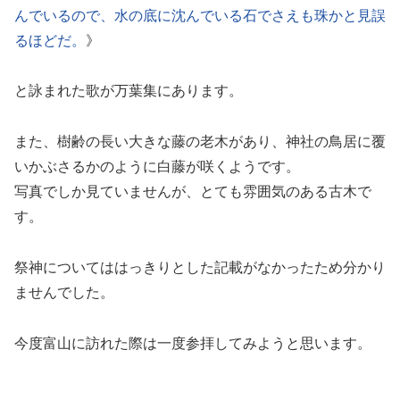
んでいるので、水の底に沈んでいる石でさえも珠かと見誤
るほどだ。
》
と詠まれた歌が万葉集にあります。
また、樹齢の長い大きな藤の老木があり、神社の鳥居に覆
いかぶさるかのように白藤が咲くようです。
写真でしか見ていませんが、とても雰囲気のある古木で
す。
祭神についてははっきりとした記載がなかったため分かり
ませんでした。
今度富山に訪れた際は一度参拝してみようと思います。