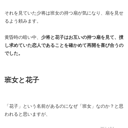
それを見ていた少将は班女の持つ扇が気になり、扇を見せ
るよう頼みます。
黄昏時の暗い中、
少将と花子はお互いの持つ扇を見て、捜
し求めていた恋人であることを確かめて再開を喜び合うの
でした。
班女と花子
「花子」という名前があるのになぜ「班女」なのか？と思
われると思いますが、
はんしょうよ