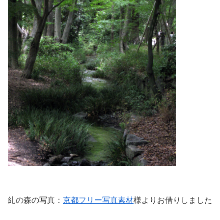
糺の森の写真：
京都フリー写真素材
様よりお借りしました