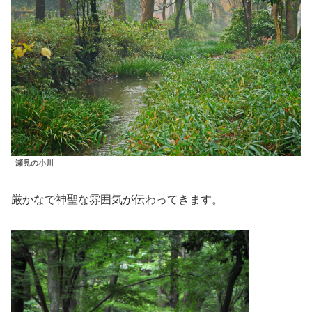
瀬見の小川
厳かなで神聖な雰囲気が伝わってきます。