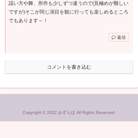
謡い方や舞、所作も少しずつ違うので(見極めが難しい
ですが)そこが同じ演目を観に行っても楽しめるところ
でもあります～！
返信
コメントを書き込む
Copyright © 2022 みずらほ All Rights Reserved.